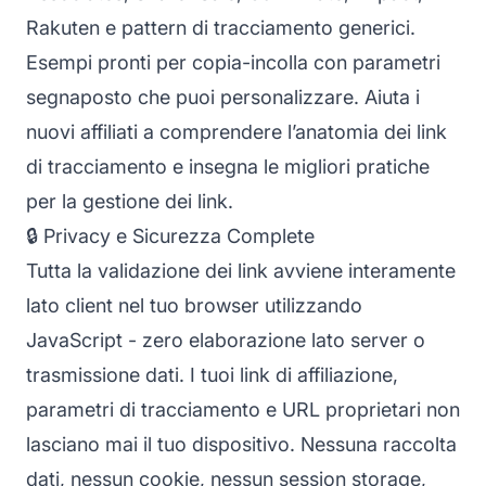
Rakuten e pattern di tracciamento generici.
Esempi pronti per copia-incolla con parametri
segnaposto che puoi personalizzare. Aiuta i
nuovi affiliati a comprendere l’anatomia dei link
di tracciamento e insegna le migliori pratiche
per la gestione dei link.
🔒 Privacy e Sicurezza Complete
Tutta la validazione dei link avviene interamente
lato client nel tuo browser utilizzando
JavaScript - zero elaborazione lato server o
trasmissione dati. I tuoi link di affiliazione,
parametri di tracciamento e URL proprietari non
lasciano mai il tuo dispositivo. Nessuna raccolta
dati, nessun cookie, nessun session storage,