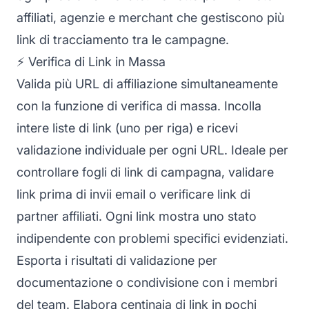
affiliati, agenzie e merchant che gestiscono più
link di tracciamento tra le campagne.
⚡ Verifica di Link in Massa
Valida più URL di affiliazione simultaneamente
con la funzione di verifica di massa. Incolla
intere liste di link (uno per riga) e ricevi
validazione individuale per ogni URL. Ideale per
controllare fogli di link di campagna, validare
link prima di invii email o verificare link di
partner affiliati. Ogni link mostra uno stato
indipendente con problemi specifici evidenziati.
Esporta i risultati di validazione per
documentazione o condivisione con i membri
del team. Elabora centinaia di link in pochi