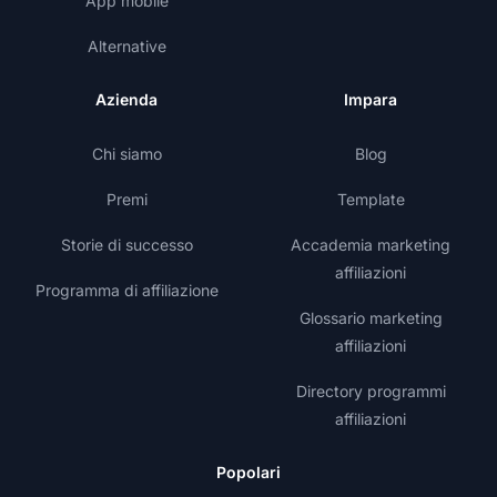
App mobile
Alternative
Azienda
Impara
Chi siamo
Blog
Premi
Template
Storie di successo
Accademia marketing
affiliazioni
Programma di affiliazione
Glossario marketing
affiliazioni
Directory programmi
affiliazioni
Popolari