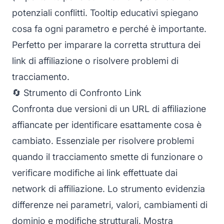
potenziali conflitti. Tooltip educativi spiegano
cosa fa ogni parametro e perché è importante.
Perfetto per imparare la corretta struttura dei
link di affiliazione o risolvere problemi di
tracciamento.
🔄 Strumento di Confronto Link
Confronta due versioni di un URL di affiliazione
affiancate per identificare esattamente cosa è
cambiato. Essenziale per risolvere problemi
quando il tracciamento smette di funzionare o
verificare modifiche ai link effettuate dai
network di affiliazione. Lo strumento evidenzia
differenze nei parametri, valori, cambiamenti di
dominio e modifiche strutturali. Mostra