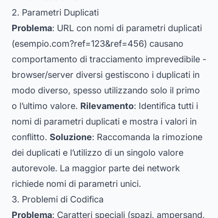
2. Parametri Duplicati
Problema
: URL con nomi di parametri duplicati
(esempio.com?ref=123&ref=456) causano
comportamento di tracciamento imprevedibile -
browser/server diversi gestiscono i duplicati in
modo diverso, spesso utilizzando solo il primo
o l’ultimo valore.
Rilevamento
: Identifica tutti i
nomi di parametri duplicati e mostra i valori in
conflitto.
Soluzione
: Raccomanda la rimozione
dei duplicati e l’utilizzo di un singolo valore
autorevole. La maggior parte dei network
richiede nomi di parametri unici.
3. Problemi di Codifica
Problema
: Caratteri speciali (spazi, ampersand,