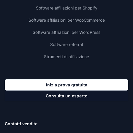
Software affiliazioni per Shopify
Software affiliazioni per WooCommerce
Software affiliazioni per WordPress
Software referral
Strumenti di affiliazione
Inizia prova gratuita
Consulta un esperto
Contatti vendite