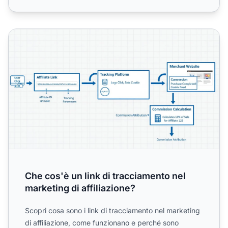
Che cos'è un link di tracciamento nel marketing di affiliaz
Che cos'è un link di tracciamento nel
marketing di affiliazione?
Scopri cosa sono i link di tracciamento nel marketing
di affiliazione, come funzionano e perché sono