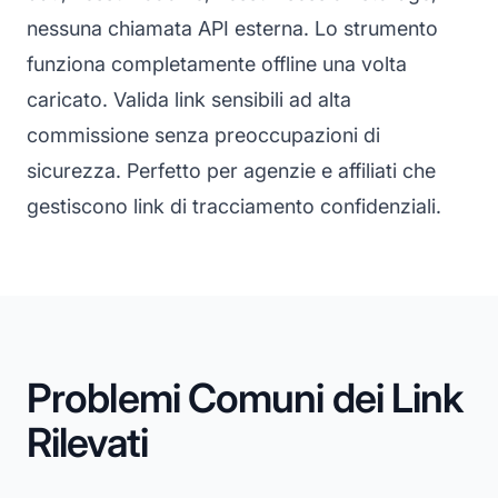
nessuna chiamata API esterna. Lo strumento
funziona completamente offline una volta
caricato. Valida link sensibili ad alta
commissione senza preoccupazioni di
sicurezza. Perfetto per agenzie e affiliati che
gestiscono link di tracciamento confidenziali.
Problemi Comuni dei Link
Rilevati