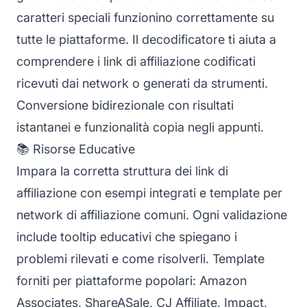
caratteri speciali funzionino correttamente su
tutte le piattaforme. Il decodificatore ti aiuta a
comprendere i link di affiliazione codificati
ricevuti dai network o generati da strumenti.
Conversione bidirezionale con risultati
istantanei e funzionalità copia negli appunti.
📚 Risorse Educative
Impara la corretta struttura dei link di
affiliazione con esempi integrati e template per
network di affiliazione comuni. Ogni validazione
include tooltip educativi che spiegano i
problemi rilevati e come risolverli. Template
forniti per piattaforme popolari: Amazon
Associates, ShareASale, CJ Affiliate, Impact,