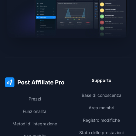
Supporto
Base di conoscenza
Prezzi
Area membri
Funzionalità
Registro modifiche
Metodi di integrazione
Stato delle prestazioni