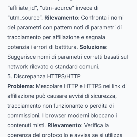
“affiliate_id”, “utm-source” invece di
“utm_source”.
Rilevamento
: Confronta i nomi
dei parametri con pattern noti di parametri di
tracciamento per affiliazione e segnala
potenziali errori di battitura.
Soluzione
:
Suggerisce nomi di parametri corretti basati sul
network rilevato o standard comuni.
5. Discrepanza HTTPS/HTTP
Problema
: Mescolare HTTP e HTTPS nei link di
affiliazione può causare avvisi di sicurezza,
tracciamento non funzionante o perdita di
commissioni. I browser moderni bloccano i
contenuti misti.
Rilevamento
: Verifica la
coerenza del protocollo e avvisa se si utilizza