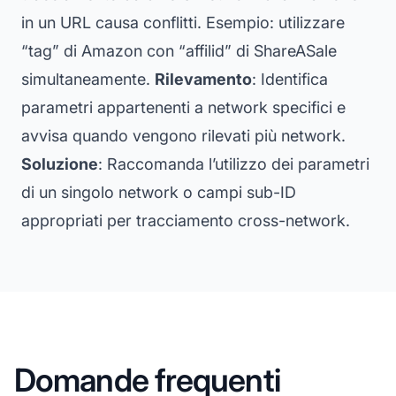
in un URL causa conflitti. Esempio: utilizzare
“tag” di Amazon con “affilid” di ShareASale
simultaneamente.
Rilevamento
: Identifica
parametri appartenenti a network specifici e
avvisa quando vengono rilevati più network.
Soluzione
: Raccomanda l’utilizzo dei parametri
di un singolo network o campi sub-ID
appropriati per tracciamento cross-network.
Domande frequenti