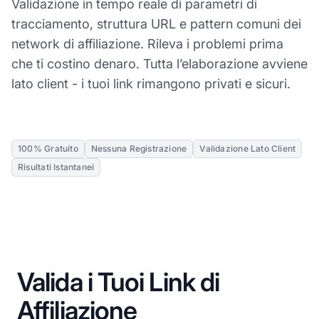
Validazione in tempo reale di parametri di
tracciamento, struttura URL e pattern comuni dei
network di affiliazione. Rileva i problemi prima
che ti costino denaro. Tutta l’elaborazione avviene
lato client - i tuoi link rimangono privati e sicuri.
100% Gratuito
Nessuna Registrazione
Validazione Lato Client
Risultati Istantanei
Valida i Tuoi Link di
Affiliazione