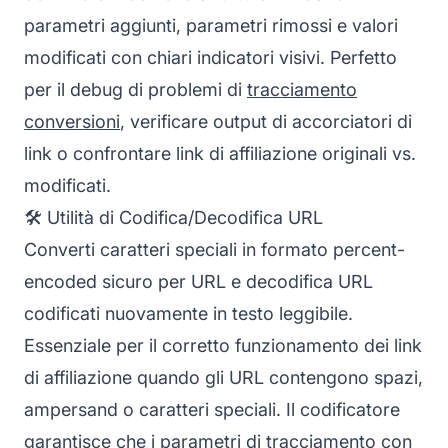
parametri aggiunti, parametri rimossi e valori
modificati con chiari indicatori visivi. Perfetto
per il debug di problemi di
tracciamento
conversioni
, verificare output di accorciatori di
link o confrontare link di affiliazione originali vs.
modificati.
🛠️ Utilità di Codifica/Decodifica URL
Converti caratteri speciali in formato percent-
encoded sicuro per URL e decodifica URL
codificati nuovamente in testo leggibile.
Essenziale per il corretto funzionamento dei link
di affiliazione quando gli URL contengono spazi,
ampersand o caratteri speciali. Il codificatore
garantisce che i parametri di tracciamento con