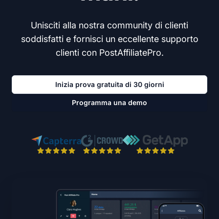
Unisciti alla nostra community di clienti
soddisfatti e fornisci un eccellente supporto
clienti con PostAffiliatePro.
Inizia prova gratuita di 30 giorni
Programma una demo