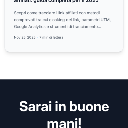
affiliati: guida completa per il 2025
Scopri come tracciare i link affiliati con metodi
comprovati tra cui cloaking dei link, parametri UTM,
Google Analytics e strumenti di tracciamento
dedicati. Ma...
Nov 25, 2025
7 min di lettura
Sarai in buone
mani!