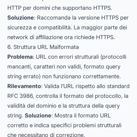
HTTP per domini che supportano HTTPS.
Soluzione
: Raccomanda la versione HTTPS per
sicurezza e compatibilità. La maggior parte dei
network di affiliazione ora richiede HTTPS.
6. Struttura URL Malformata
Problema
: URL con errori strutturali (protocolli
mancanti, caratteri non validi, formato query
string errato) non funzionano correttamente.
Rilevamento
: Valida l’URL rispetto allo standard
RFC 3986, controlla il formato del protocollo, la
validità del dominio e la struttura della query
string.
Soluzione
: Mostra il formato URL
corretto e indica specifici problemi strutturali
che necessitano di correzione.