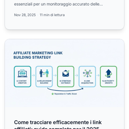
essenziali per un monitoraggio accurato delle
commissioni e...
Nov 28, 2025
11 min di lettura
Come tracciare efficacemente i link affiliati: guida complet
Come tracciare efficacemente i link