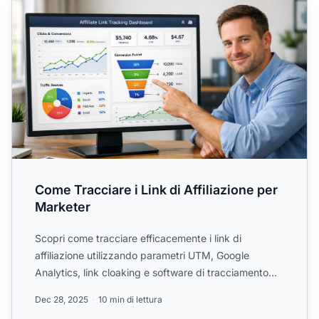
Come Tracciare i Link di Affiliazione per
Marketer
Scopri come tracciare efficacemente i link di
affiliazione utilizzando parametri UTM, Google
Analytics, link cloaking e software di tracciamento
dedicati.
Dec 28, 2025
10 min di lettura