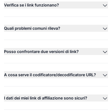
Verifica se i link funzionano?
Quali problemi comuni rileva?
Posso confrontare due versioni di link?
A cosa serve il codificatore/decodificatore URL?
I dati dei miei link di affiliazione sono sicuri?