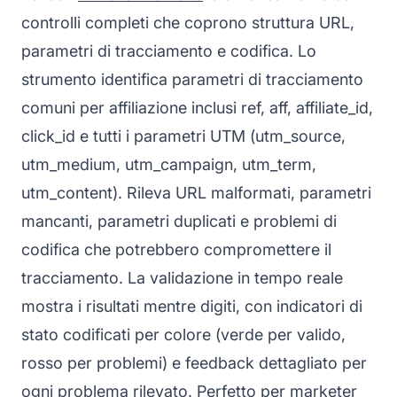
controlli completi che coprono struttura URL,
parametri di tracciamento e codifica. Lo
strumento identifica parametri di tracciamento
comuni per affiliazione inclusi ref, aff, affiliate_id,
click_id e tutti i parametri UTM (utm_source,
utm_medium, utm_campaign, utm_term,
utm_content). Rileva URL malformati, parametri
mancanti, parametri duplicati e problemi di
codifica che potrebbero compromettere il
tracciamento. La validazione in tempo reale
mostra i risultati mentre digiti, con indicatori di
stato codificati per colore (verde per valido,
rosso per problemi) e feedback dettagliato per
ogni problema rilevato. Perfetto per marketer