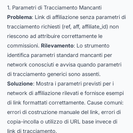
1. Parametri di Tracciamento Mancanti
Problema
: Link di affiliazione senza parametri di
tracciamento richiesti (ref, aff, affiliate_id) non
riescono ad attribuire correttamente le
commissioni.
Rilevamento
: Lo strumento
identifica parametri standard mancanti per
network conosciuti e avvisa quando parametri
di tracciamento generici sono assenti.
Soluzione
: Mostra i parametri previsti per i
network di affiliazione rilevati e fornisce esempi
di link formattati correttamente. Cause comuni:
errori di costruzione manuale del link, errori di
copia-incolla o utilizzo di URL base invece di
link di tracciamento.