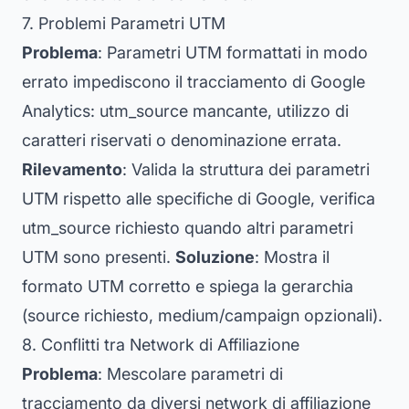
7. Problemi Parametri UTM
Problema
: Parametri UTM formattati in modo
errato impediscono il tracciamento di Google
Analytics: utm_source mancante, utilizzo di
caratteri riservati o denominazione errata.
Rilevamento
: Valida la struttura dei parametri
UTM rispetto alle specifiche di Google, verifica
utm_source richiesto quando altri parametri
UTM sono presenti.
Soluzione
: Mostra il
formato UTM corretto e spiega la gerarchia
(source richiesto, medium/campaign opzionali).
8. Conflitti tra Network di Affiliazione
Problema
: Mescolare parametri di
tracciamento da diversi network di affiliazione