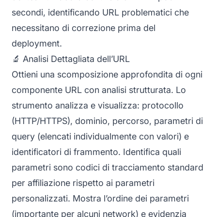
secondi, identificando URL problematici che
necessitano di correzione prima del
deployment.
🔬 Analisi Dettagliata dell’URL
Ottieni una scomposizione approfondita di ogni
componente URL con analisi strutturata. Lo
strumento analizza e visualizza: protocollo
(HTTP/HTTPS), dominio, percorso, parametri di
query (elencati individualmente con valori) e
identificatori di frammento. Identifica quali
parametri sono codici di tracciamento standard
per affiliazione rispetto ai parametri
personalizzati. Mostra l’ordine dei parametri
(importante per alcuni network) e evidenzia