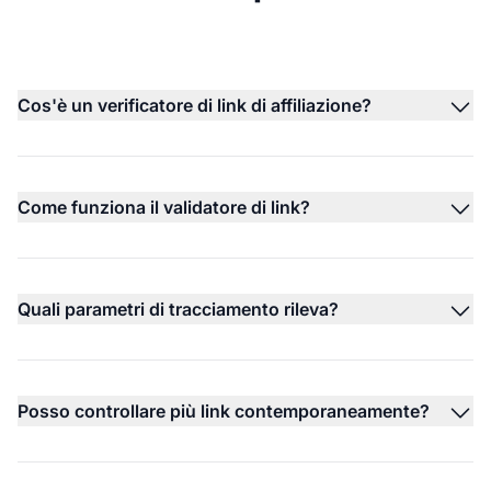
Cos'è un verificatore di link di affiliazione?
Come funziona il validatore di link?
Quali parametri di tracciamento rileva?
Posso controllare più link contemporaneamente?