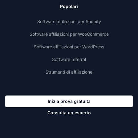
Popolari
Software affiliazioni per Shopify
Software affiliazioni per WooCommerce
Software affiliazioni per WordPress
Software referral
Strumenti di affiliazione
Inizia prova gratuita
Consulta un esperto