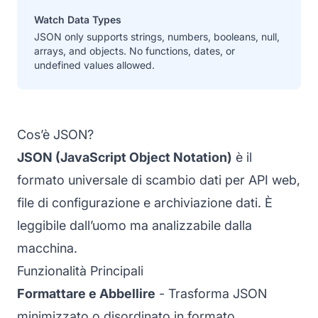
Watch Data Types
JSON only supports strings, numbers, booleans, null,
arrays, and objects. No functions, dates, or
undefined values allowed.
Cos’è JSON?
JSON (JavaScript Object Notation)
è il
formato universale di scambio dati per API web,
file di configurazione e archiviazione dati. È
leggibile dall’uomo ma analizzabile dalla
macchina.
Funzionalità Principali
Formattare e Abbellire
- Trasforma JSON
minimizzato o disordinato in formato