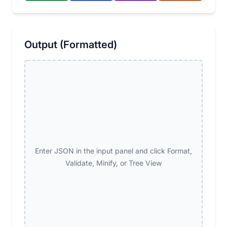
Output (Formatted)
Enter JSON in the input panel and click Format,
Validate, Minify, or Tree View