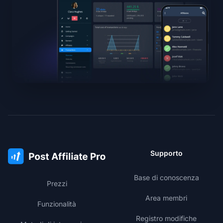
Supporto
Base di conoscenza
Prezzi
Area membri
Funzionalità
Registro modifiche