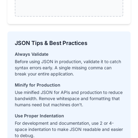
JSON Tips & Best Practices
Always Validate
Before using JSON in production, validate it to catch
syntax errors early. A single missing comma can
break your entire application.
Minify for Production
Use minified JSON for APIs and production to reduce
bandwidth. Remove whitespace and formatting that
humans need but machines don't.
Use Proper Indentation
For development and documentation, use 2 or 4-
space indentation to make JSON readable and easier
to debug.