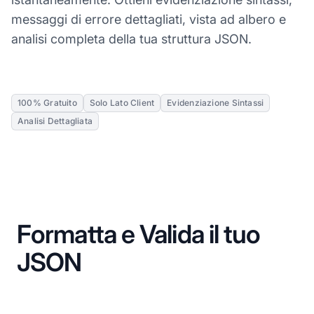
messaggi di errore dettagliati, vista ad albero e
analisi completa della tua struttura JSON.
100% Gratuito
Solo Lato Client
Evidenziazione Sintassi
Analisi Dettagliata
Formatta e Valida il tuo
JSON