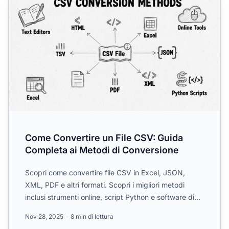
Come Convertire un File CSV: Guida
Completa ai Metodi di Conversione
Scopri come convertire file CSV in Excel, JSON,
XML, PDF e altri formati. Scopri i migliori metodi
inclusi strumenti online, script Python e software di
fogli d...
Nov 28, 2025
8 min di lettura