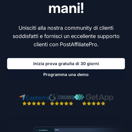
mani!
Unisciti alla nostra community di clienti
soddisfatti e fornisci un eccellente supporto
clienti con PostAffiliatePro.
Inizia prova gratuita di 30 giorni
Programma una demo