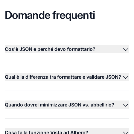
Domande frequenti
Cos'è JSON e perché devo formattarlo?
Qual è la differenza tra formattare e validare JSON?
Quando dovrei minimizzare JSON vs. abbellirlo?
Cosa fa la funzione Vista ad Albero?