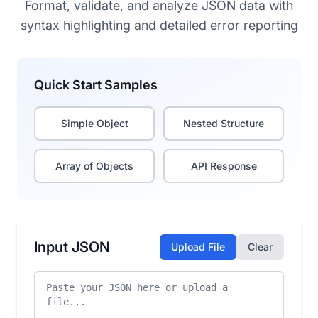
Format, validate, and analyze JSON data with
syntax highlighting and detailed error reporting
Quick Start Samples
Simple Object
Nested Structure
Array of Objects
API Response
Input JSON
Upload File
Clear