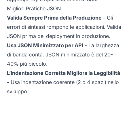
Migliori Pratiche JSON
Valida Sempre Prima della Produzione
- Gli
errori di sintassi rompono le applicazioni. Valida
JSON prima del deployment in produzione.
Usa JSON Minimizzato per API
- La larghezza
di banda conta. JSON minimizzato è del 20-
40% più piccolo.
L’Indentazione Corretta Migliora la Leggibilità
- Usa indentazione coerente (2 o 4 spazi) nello
sviluppo.