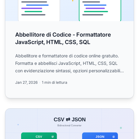
Abbellitore di Codice - Formattatore
JavaScript, HTML, CSS, SQL
Abbellitore e formattatore di codice online gratuito.
Formatta e abbellisci JavaScript, HTML, CSS, SQL
con evidenziazione sintassi, opzioni personalizzabili e
m...
Jan 27, 2026
1 min di lettura
CSV zu JSON Konverter - CSV & JSON konvertieren