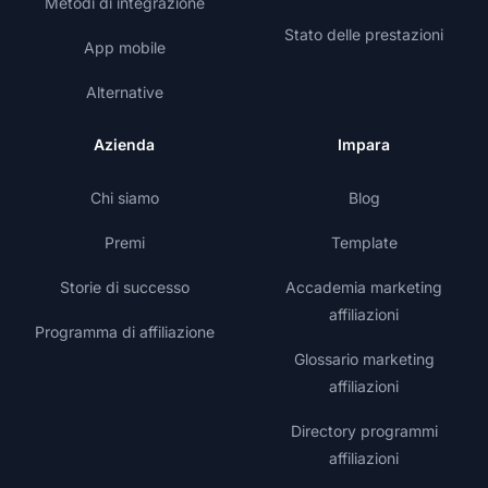
Metodi di integrazione
Stato delle prestazioni
App mobile
Alternative
Azienda
Impara
Chi siamo
Blog
Premi
Template
Storie di successo
Accademia marketing
affiliazioni
Programma di affiliazione
Glossario marketing
affiliazioni
Directory programmi
affiliazioni