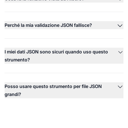
Perché la mia validazione JSON fallisce?
I miei dati JSON sono sicuri quando uso questo
strumento?
Posso usare questo strumento per file JSON
grandi?