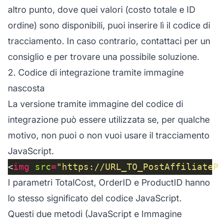
altro punto, dove quei valori (costo totale e ID
ordine) sono disponibili, puoi inserire lì il codice di
tracciamento. In caso contrario, contattaci per un
consiglio e per trovare una possibile soluzione.
2. Codice di integrazione tramite immagine
nascosta
La versione tramite immagine del codice di
integrazione può essere utilizzata se, per qualche
motivo, non puoi o non vuoi usare il tracciamento
JavaScript.
<
img
src
=
"https://URL_TO_PostAffiliateP
I parametri TotalCost, OrderID e ProductID hanno
lo stesso significato del codice JavaScript.
Questi due metodi (JavaScript e Immagine