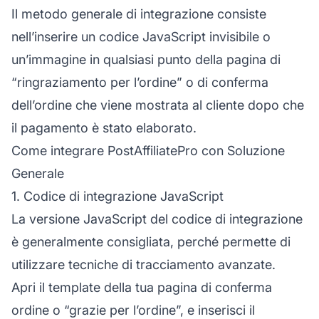
Il metodo generale di integrazione consiste
nell’inserire un codice JavaScript invisibile o
un’immagine in qualsiasi punto della pagina di
“ringraziamento per l’ordine” o di conferma
dell’ordine che viene mostrata al cliente dopo che
il pagamento è stato elaborato.
Come integrare PostAffiliatePro con Soluzione
Generale
1. Codice di integrazione JavaScript
La versione JavaScript del codice di integrazione
è generalmente consigliata, perché permette di
utilizzare tecniche di tracciamento avanzate.
Apri il template della tua pagina di conferma
ordine o “grazie per l’ordine”, e inserisci il