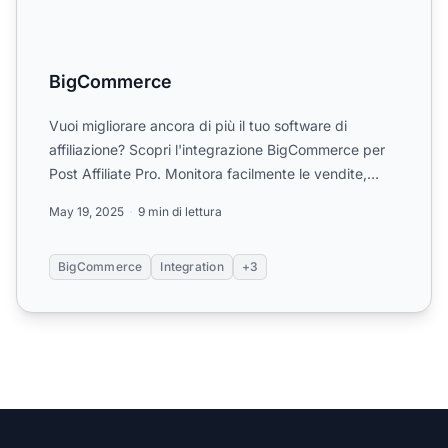
BigCommerce
Vuoi migliorare ancora di più il tuo software di
affiliazione? Scopri l'integrazione BigCommerce per
Post Affiliate Pro. Monitora facilmente le vendite,
gestisc...
May 19, 2025
9 min di lettura
BigCommerce
Integration
+3