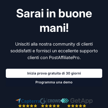
Sarai in buone
mani!
Unisciti alla nostra community di clienti
soddisfatti e fornisci un eccellente supporto
clienti con PostAffiliatePro.
Inizia prova gratuita di 30 giorni
Programma una demo