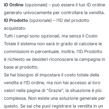
ID Ordine
(opzionale) – può essere il tuo ID ordine
generato univocamente per controllare la vendita.
ID Prodotto
(opzionale) – l’ID del prodotto
acquistato.
Tutti i campi sono opzionali, ma senza il Costo
Totale il sistema non sarà in grado di calcolare le
commissioni in percentuale. Inoltre, l’ID Prodotto
è richiesto se desideri riconoscere la campagna in
base al prodotto.
Se hai bisogno di impostare il costo totale della
vendita e l’ID ordine, ma non hai accesso ai loro
valori nella pagina di “Grazie”, la situazione è più
complessa. Non esiste una soluzione generale per
questo. Se sai che puoi registrare la vendita in un