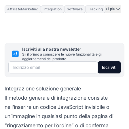
+1 più
AffiliateMarketing
Integration
Software
Tracking
Iscriviti alla nostra newsletter
Sii il primo a conoscere le nuove funzionalità e gli
aggiornamenti del prodotto.
Indirizzo email
Iscriviti
Integrazione soluzione generale
Il metodo generale
di integrazione
consiste
nell’inserire un codice JavaScript invisibile o
un’immagine in qualsiasi punto della pagina di
“ringraziamento per l’ordine” o di conferma