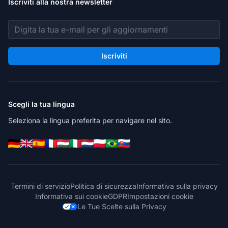
Iscriviti alla nostra newsletter
Indirizzo email
Iscriviti
Scegli la tua lingua
Seleziona la lingua preferita per navigare nel sito.
Termini di servizio
Politica di sicurezza
Informativa sulla privacy
Informativa sui cookie
GDPR
Impostazioni cookie
Le Tue Scelte sulla Privacy