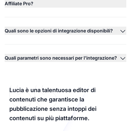
Affiliate Pro?
Quali sono le opzioni di integrazione disponibili?
Quali parametri sono necessari per l'integrazione?
Lucia è una talentuosa editor di
contenuti che garantisce la
pubblicazione senza intoppi dei
contenuti su più piattaforme.