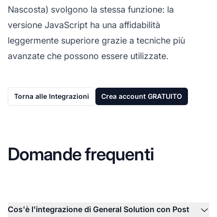
Nascosta) svolgono la stessa funzione: la
versione JavaScript ha una affidabilità
leggermente superiore grazie a tecniche più
avanzate che possono essere utilizzate.
Torna alle Integrazioni
Crea account GRATUITO
Domande frequenti
Cos'è l'integrazione di General Solution con Post