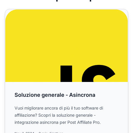
Soluzione generale - Asincrona
Soluzione generale - Asincrona
Vuoi migliorare ancora di più il tuo software di
affiliazione? Scopri la soluzione generale -
integrazione asincrona per Post Affiliate Pro.