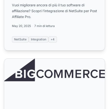
Vuoi migliorare ancora di più il tuo software di
affiliazione? Scopri l’integrazione di NetSuite per Post
Affiliate Pro.
May 20, 2025
7 min di lettura
NetSuite
Integration
+4
BigCommerce