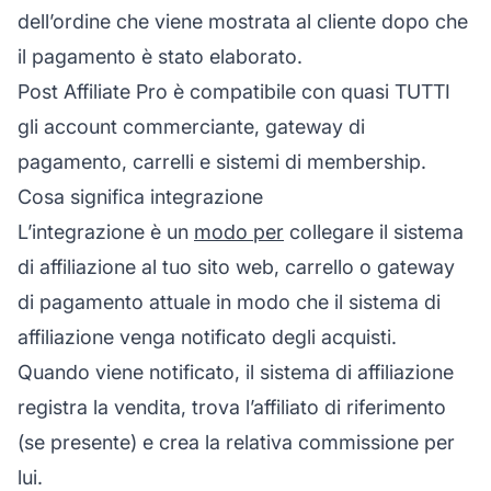
dell’ordine che viene mostrata al cliente dopo che
il pagamento è stato elaborato.
Post Affiliate Pro
è compatibile con quasi TUTTI
gli account commerciante, gateway di
pagamento, carrelli e sistemi di membership.
Cosa significa integrazione
L’integrazione è un
modo per
collegare il
sistema
di affiliazione
al tuo sito web, carrello o gateway
di pagamento attuale in modo che il sistema di
affiliazione
venga notificato degli acquisti.
Quando viene notificato, il sistema di affiliazione
registra la vendita, trova l’affiliato di riferimento
(se presente) e crea la relativa commissione per
lui.