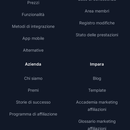
Prezzi
Area membri
Funzionalità
Registro modifiche
Metodi di integrazione
Stato delle prestazioni
App mobile
Alternative
Azienda
Impara
Chi siamo
Blog
Premi
Template
Storie di successo
Accademia marketing
affiliazioni
Programma di affiliazione
Glossario marketing
affiliazioni