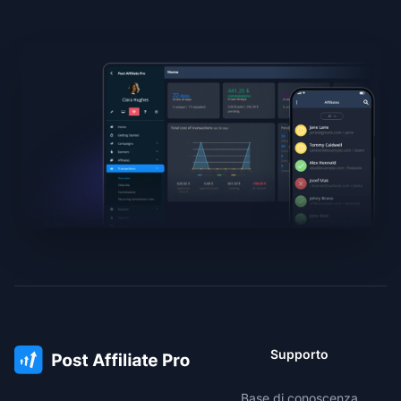
Supporto
Base di conoscenza