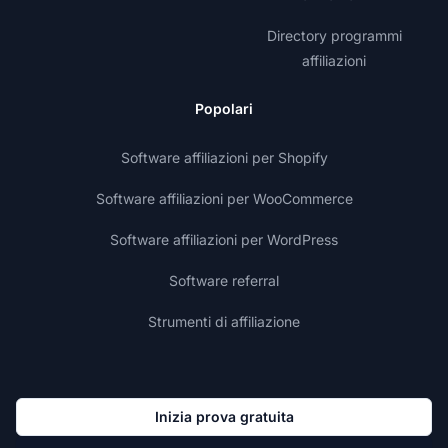
Directory programmi
affiliazioni
Popolari
Software affiliazioni per Shopify
Software affiliazioni per WooCommerce
Software affiliazioni per WordPress
Software referral
Strumenti di affiliazione
Inizia prova gratuita