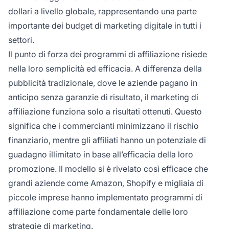
dollari a livello globale, rappresentando una parte
importante dei budget di marketing digitale in tutti i
settori.
Il punto di forza dei programmi di affiliazione risiede
nella loro semplicità ed efficacia. A differenza della
pubblicità tradizionale, dove le aziende pagano in
anticipo senza garanzie di risultato, il marketing di
affiliazione funziona solo a risultati ottenuti. Questo
significa che i commercianti minimizzano il rischio
finanziario, mentre gli affiliati hanno un potenziale di
guadagno illimitato in base all’efficacia della loro
promozione. Il modello si è rivelato così efficace che
grandi aziende come Amazon, Shopify e migliaia di
piccole imprese hanno implementato programmi di
affiliazione come parte fondamentale delle loro
strategie di marketing.