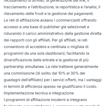
reclutamento di affiliati, la generazione dei link, il
tracciamento e l’attribuzione, la reportistica e l’analisi, il
rilevamento delle frodi e la gestione dei pagamenti.
Le reti di affiliazione aiutano i commercianti offrendo
accesso a una base di publisher già selezionati e
riducendo il carico amministrativo della gestione diretta
dei rapporti con gli affiliati. Per gli affiliati, le reti
consentono di accedere a centinaia o migliaia di
programmi da una sola dashboard, facilitando la
diversificazione delle entrate e la gestione di più
partnership simultanee. La rete trattiene generalmente
una commissione (di solito dal 10% al 30% dei
guadagni dell’affiliato) per i servizi offerti, ma i vantaggi
in termini di efficienza spesso ne giustificano il costo.
Implementazione tecnica e integrazione
I programmi di affiliazione moderni si integrano