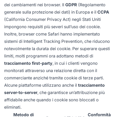
dei cambiamenti nei browser. Il
GDPR
(Regolamento
generale sulla protezione dei dati) in Europa e il
CCPA
(California Consumer Privacy Act) negli Stati Uniti
impongono requisiti più severi sull’uso dei cookie.
Inoltre, browser come Safari hanno implementato
sistemi di Intelligent Tracking Prevention, che riducono
notevolmente la durata dei cookie. Per superare questi
limiti, molti programmi ora adottano metodi di
tracciamento first-party
, in cui i clienti vengono
monitorati attraverso una relazione diretta con il
commerciante anziché tramite cookie di terze parti.
Alcune piattaforme utilizzano anche il
tracciamento
server-to-server
, che garantisce un’attribuzione più
affidabile anche quando i cookie sono bloccati o
eliminati.
Metodo di
Conformità