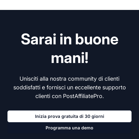
Sarai in buone
mani!
Unisciti alla nostra community di clienti
soddisfatti e fornisci un eccellente supporto
clienti con PostAffiliatePro.
Inizia prova gratuita di 30 giorni
Programma una demo