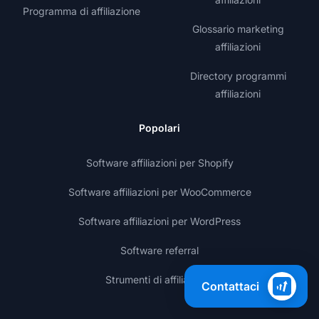
Programma di affiliazione
Glossario marketing
affiliazioni
Directory programmi
affiliazioni
Popolari
Software affiliazioni per Shopify
Software affiliazioni per WooCommerce
Software affiliazioni per WordPress
Software referral
Strumenti di affiliazione
Contattaci