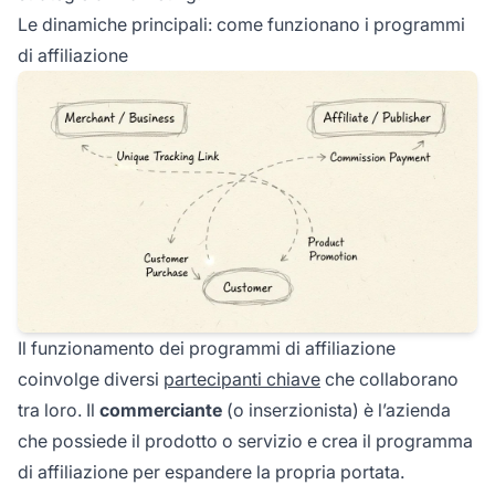
Le dinamiche principali: come funzionano i programmi
di affiliazione
Il funzionamento dei programmi di affiliazione
coinvolge diversi
partecipanti chiave
che collaborano
tra loro. Il
commerciante
(o inserzionista) è l’azienda
che possiede il prodotto o servizio e crea il programma
di affiliazione per espandere la propria portata.