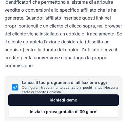
identificatori che permettono al sistema di attribuire
vendite o conversioni allo specifico affiliato che le ha
generate. Quando l’affiliato inserisce questi link nei
propri contenuti e un cliente ci clicca sopra, nel browser
del cliente viene installato un cookie di tracciamento. Se
il cliente completa l’azione desiderata (di solito un
acquisto) entro la durata del cookie, l’affiliato riceve il
credito per la conversione e guadagna la propria
commissione.
Lancia il tuo programma di affiliazione oggi
Configura il tracciamento avanzato in pochi minuti. Nessuna
carta di credito richiesta.
Richiedi demo
Inizia la prova gratuita di 30 giorni