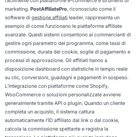
facilmente con piattaforme e-commerce e strumenti di
marketing.
PostAffiliatePro
, riconosciuto come il
software di
gestione affiliati
leader, rappresenta un
esempio di come funzionano le piattaforme affiliate
avanzate. Questi sistemi consentono ai commercianti di
gestire ogni parametro del programma, come tassi di
commissione, durata dei cookie, soglie di pagamento e
processi di approvazione. Gli affiliati hanno a
disposizione dashboard con statistiche in tempo reale
su clic, conversioni, guadagni e pagamenti in sospeso.
L’integrazione con piattaforme come Shopify,
WooCommerce o soluzioni personalizzate avviene
generalmente tramite API o plugin. Quando un cliente
completa un acquisto, il sistema cattura
automaticamente l’ID affiliato dal link o dal cookie,
calcola la commissione spettante e registra la