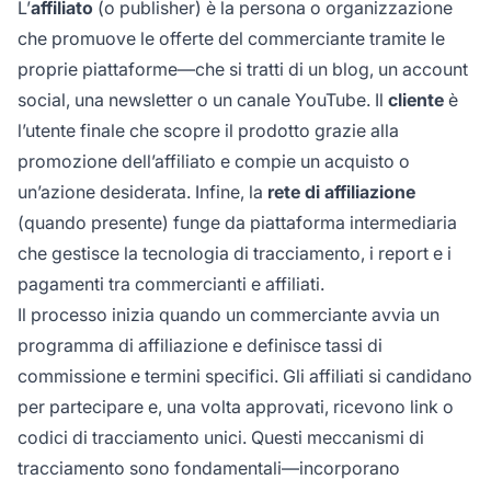
L’
affiliato
(o publisher) è la persona o organizzazione
che promuove le offerte del commerciante tramite le
proprie piattaforme—che si tratti di un blog, un account
social, una newsletter o un canale YouTube. Il
cliente
è
l’utente finale che scopre il prodotto grazie alla
promozione dell’affiliato e compie un acquisto o
un’azione desiderata. Infine, la
rete di affiliazione
(quando presente) funge da piattaforma intermediaria
che gestisce la tecnologia di tracciamento, i report e i
pagamenti tra commercianti e affiliati.
Il processo inizia quando un commerciante avvia un
programma di affiliazione e definisce tassi di
commissione e termini specifici. Gli affiliati si candidano
per partecipare e, una volta approvati, ricevono link o
codici di tracciamento unici. Questi meccanismi di
tracciamento sono fondamentali—incorporano