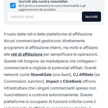
Iscriviti alla nostra newsletter
Sii il primo a conoscere le nuove funzionalità e gli
aggiornamenti del prodotto.
Indirizzo email
Iscriviti
Il ruolo delle reti e delle piattaforme di affiliazione
Alcuni commercianti gestiscono direttamente
programmi di affiliazione interni, ma molti si affidano
alle
reti di affiliazione
per semplificare le operazioni.
Queste reti fungono da marketplace che collegano i
commercianti a migliaia di potenziali affiliati. Grandi
network come
ShareASale
(ora Awin),
CJ Affiliate
(ex
Commission Junction),
Impact
e
ClickBank
offrono
infrastrutture che i singoli commercianti spesso non
riuscirebbero a costruire autonomamente. Queste
piattaforme si occupano di funzioni critiche come il