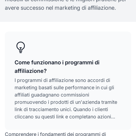
avere successo nel marketing di affiliazione.
Come funzionano i programmi di
affiliazione?
I programmi di affiliazione sono accordi di
marketing basati sulle performance in cui gli
affiliati guadagnano commissioni
promuovendo i prodotti di un'azienda tramite
link di tracciamento unici. Quando i clienti
cliccano su questi link e completano azioni
desiderate come acquisti o iscrizioni, gli affiliati
ricevono una ricompensa, creando una
Comprendere i fondamenti dei programmi di