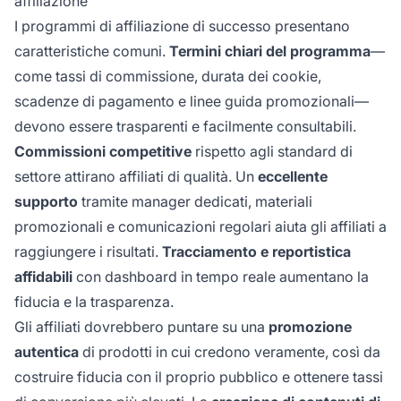
affiliazione
I programmi di affiliazione di successo presentano
caratteristiche comuni.
Termini chiari del programma
—
come tassi di commissione, durata dei cookie,
scadenze di pagamento e linee guida promozionali—
devono essere trasparenti e facilmente consultabili.
Commissioni competitive
rispetto agli standard di
settore attirano affiliati di qualità. Un
eccellente
supporto
tramite manager dedicati, materiali
promozionali e comunicazioni regolari aiuta gli affiliati a
raggiungere i risultati.
Tracciamento e reportistica
affidabili
con dashboard in tempo reale aumentano la
fiducia e la trasparenza.
Gli affiliati dovrebbero puntare su una
promozione
autentica
di prodotti in cui credono veramente, così da
costruire fiducia con il proprio pubblico e ottenere tassi