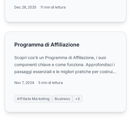
Dec 28, 2025
11 min di lettura
Programma di Affiliazione
Programma di Affiliazione
Scopri cos'è un Programma di Affiliazione, i suoi
componenti chiave e come funziona. Approfondisci i
passaggi essenziali e le migliori pratiche per costruire
un...
Nov 7, 2024
5 min di lettura
Affiliate Marketing
Business
+3