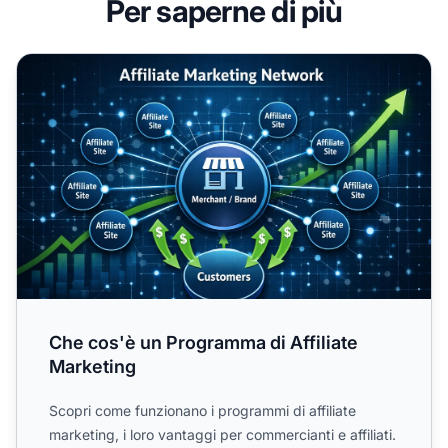
Per saperne di più
Che cos'è un Programma di Affiliate Marketing
Che cos'è un Programma di Affiliate
Marketing
Scopri come funzionano i programmi di affiliate
marketing, i loro vantaggi per commercianti e affiliati.