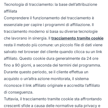
Tecnologia di tracciamento: la base dell’attribuzione
affiliata
Comprendere il funzionamento del tracciamento è
essenziale per capire i programmi di affiliazione. Il
tracciamento moderno si basa su diverse tecnologie
che lavorano in sinergia. Il
tracciamento tramite cookie
resta il metodo più comune: un piccolo file di dati viene
salvato nel browser del cliente quando clicca su un link
affiliato. Questo cookie dura generalmente da 24 ore
fino a 90 giorni, a seconda dei termini del programma.
Durante questo periodo, se il cliente effettua un
acquisto o un’altra azione monitorata, il sistema
riconosce il link affiliato originale e accredita l’affiliato
di conseguenza.
Tuttavia, il tracciamento tramite cookie sta affrontando
crescenti sfide a causa delle normative sulla privacy e