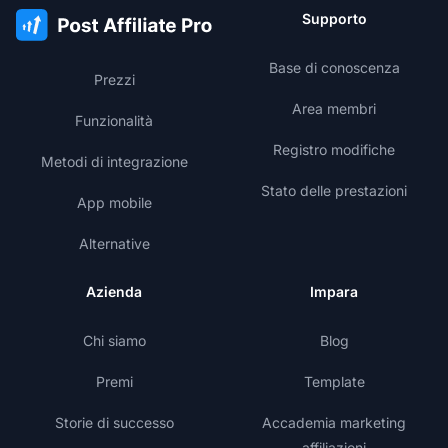
Supporto
Base di conoscenza
Prezzi
Area membri
Funzionalità
Registro modifiche
Metodi di integrazione
Stato delle prestazioni
App mobile
Alternative
Azienda
Impara
Chi siamo
Blog
Premi
Template
Storie di successo
Accademia marketing
affiliazioni