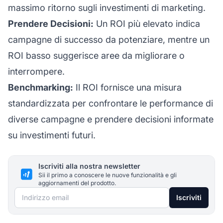
massimo ritorno sugli investimenti di marketing.
Prendere Decisioni:
Un ROI più elevato indica
campagne di successo da potenziare, mentre un
ROI basso suggerisce aree da migliorare o
interrompere.
Benchmarking:
Il ROI fornisce una misura
standardizzata per confrontare le performance di
diverse campagne e prendere decisioni informate
su investimenti futuri.
Iscriviti alla nostra newsletter
Sii il primo a conoscere le nuove funzionalità e gli
aggiornamenti del prodotto.
Indirizzo email
Iscriviti