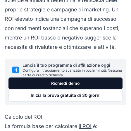
aziende e affiliati a determinare l’efficacia delle
proprie strategie e campagne di marketing. Un
ROI elevato indica una
campagna di
successo
con rendimenti sostanziali che superano i costi,
mentre un ROI basso o negativo suggerisce la
necessità di rivalutare e ottimizzare le attività.
Lancia il tuo programma di affiliazione oggi
Configura il tracciamento avanzato in pochi minuti. Nessuna
carta di credito richiesta.
Richiedi demo
Inizia la prova gratuita di 30 giorni
Calcolo del ROI
La formula base per calcolare
il ROI
è: