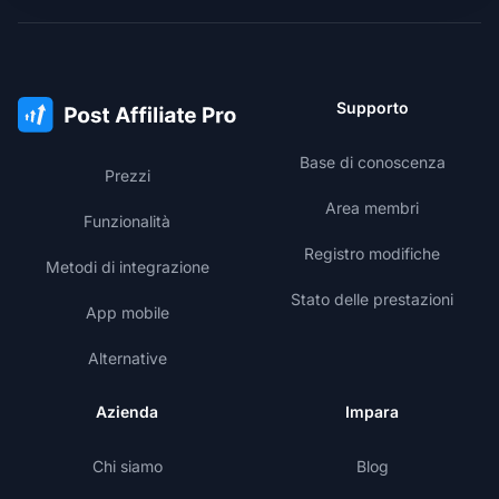
Supporto
Base di conoscenza
Prezzi
Area membri
Funzionalità
Registro modifiche
Metodi di integrazione
Stato delle prestazioni
App mobile
Alternative
Azienda
Impara
Chi siamo
Blog