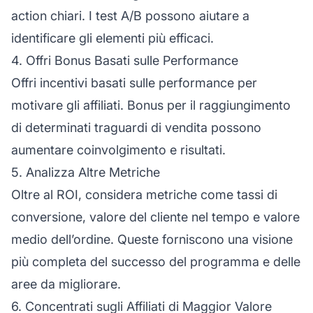
action chiari. I test A/B possono aiutare a
identificare gli elementi più efficaci.
4. Offri Bonus Basati sulle Performance
Offri incentivi basati sulle performance per
motivare gli affiliati. Bonus per il raggiungimento
di determinati traguardi di vendita possono
aumentare coinvolgimento e risultati.
5. Analizza Altre Metriche
Oltre al ROI, considera metriche come tassi di
conversione, valore del cliente nel tempo e valore
medio dell’ordine. Queste forniscono una visione
più completa del successo del programma e delle
aree da migliorare.
6. Concentrati sugli Affiliati di Maggior Valore