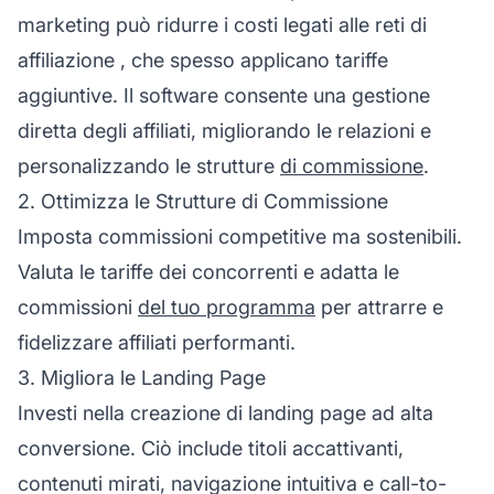
marketing
può ridurre i costi legati alle
reti di
affiliazione
, che spesso applicano tariffe
aggiuntive. Il software consente una gestione
diretta degli affiliati, migliorando le relazioni e
personalizzando le strutture
di commissione
.
2. Ottimizza le Strutture di Commissione
Imposta commissioni competitive ma sostenibili.
Valuta le tariffe dei concorrenti e adatta le
commissioni
del tuo programma
per attrarre e
fidelizzare affiliati performanti.
3. Migliora le Landing Page
Investi nella creazione di landing page ad alta
conversione. Ciò include titoli accattivanti,
contenuti mirati, navigazione intuitiva e call-to-