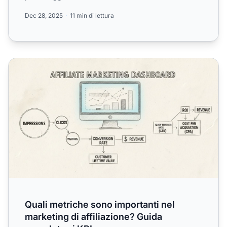
per pren...
Dec 28, 2025
11 min di lettura
Quali metriche sono importanti nel marketing di affiliazio
Quali metriche sono importanti nel
marketing di affiliazione? Guida