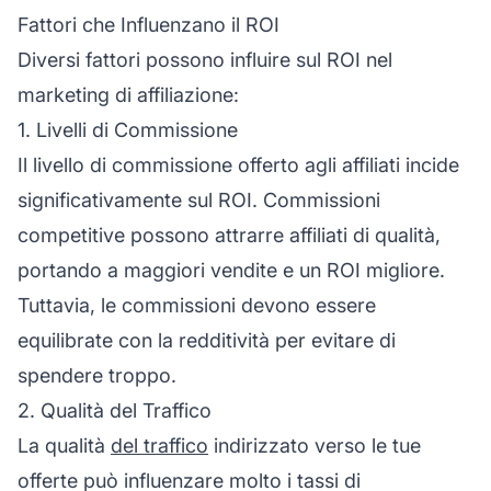
Fattori che Influenzano il ROI
Diversi fattori possono influire sul ROI nel
marketing di affiliazione:
1. Livelli di Commissione
Il
livello di commissione
offerto agli
affiliati
incide
significativamente sul ROI. Commissioni
competitive possono attrarre affiliati di qualità,
portando a maggiori vendite e un ROI migliore.
Tuttavia, le commissioni devono essere
equilibrate con la redditività per evitare di
spendere troppo.
2. Qualità del Traffico
La qualità
del traffico
indirizzato verso le tue
offerte può influenzare molto i tassi di