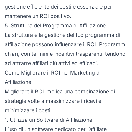
gestione efficiente dei costi è essenziale per
mantenere un ROI positivo.
5. Struttura del Programma di Affiliazione
La struttura e la gestione del tuo
programma di
affiliazione
possono influenzare il ROI. Programmi
chiari, con termini e incentivi trasparenti, tendono
ad attrarre affiliati più attivi ed efficaci.
Come Migliorare il ROI nel Marketing di
Affiliazione
Migliorare il ROI implica una combinazione di
strategie volte a massimizzare i ricavi e
minimizzare i costi:
1. Utilizza un Software di Affiliazione
L’uso di un software dedicato per
l’affiliate