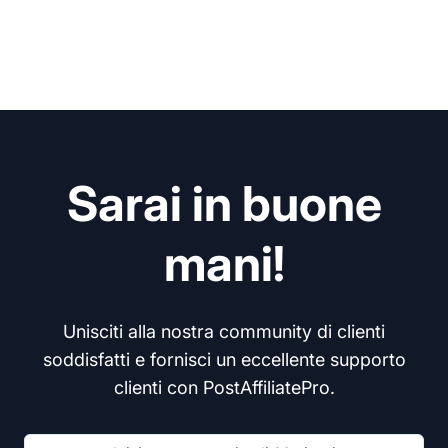
Sarai in buone
mani!
Unisciti alla nostra community di clienti
soddisfatti e fornisci un eccellente supporto
clienti con PostAffiliatePro.