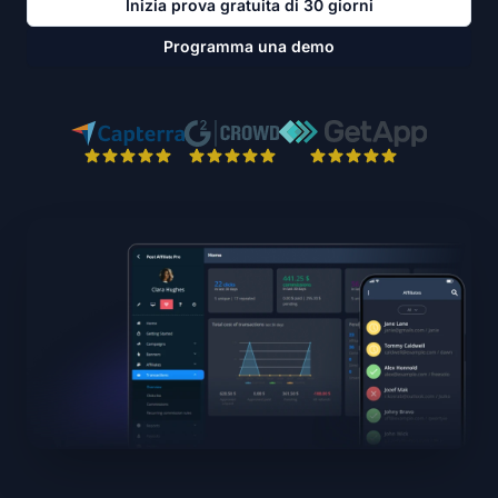
Inizia prova gratuita di 30 giorni
Programma una demo