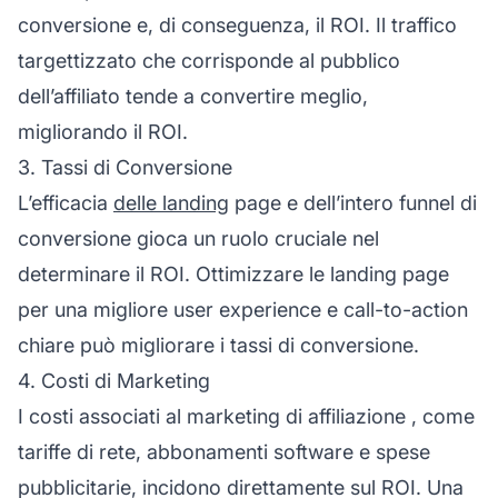
conversione e, di conseguenza, il ROI. Il
traffico
targettizzato
che corrisponde al pubblico
dell’affiliato tende a convertire meglio,
migliorando il ROI.
3. Tassi di Conversione
L’efficacia
delle landing
page e dell’intero funnel di
conversione gioca un ruolo cruciale nel
determinare il ROI. Ottimizzare le landing page
per una migliore
user experience
e call-to-action
chiare può migliorare i tassi di conversione.
4. Costi di Marketing
I costi associati al
marketing di affiliazione
, come
tariffe di rete, abbonamenti software e spese
pubblicitarie, incidono direttamente sul ROI. Una