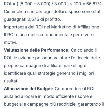
ROI = ( (5.000 – 3.000) / 3.000 ) × 100 = 66,67%
Ciò implica che per ogni dollaro speso sono stati
guadagnati 0,67$ di profitto.
Importanza del ROI nel Marketing di Affiliazione
Il ROI è una metrica fondamentale per diversi
motivi:
Valutazione delle Performance:
Calcolando il
ROI, le aziende possono valutare l’efficacia delle
proprie
campagne di affiliate marketing
e
identificare quali strategie generano i migliori
risultati.
Allocazione del Budget:
Comprendere il ROI
aiuta ad allocare in modo efficiente risorse e
budget alle campagne più redditizie, garantendo il