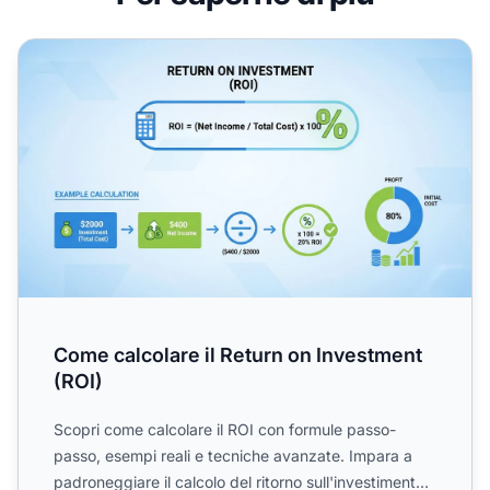
Come calcolare il Return on Investment (ROI)
Come calcolare il Return on Investment
(ROI)
Scopri come calcolare il ROI con formule passo-
passo, esempi reali e tecniche avanzate. Impara a
padroneggiare il calcolo del ritorno sull'investimento