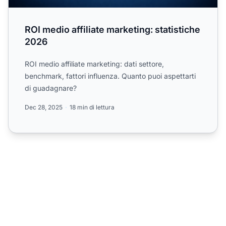
ROI medio affiliate marketing: statistiche
2026
ROI medio affiliate marketing: dati settore,
benchmark, fattori influenza. Quanto puoi aspettarti
di guadagnare?
Dec 28, 2025
18 min di lettura