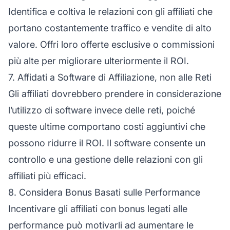
Identifica e coltiva le relazioni con gli affiliati che
portano costantemente traffico e vendite di alto
valore. Offri loro offerte esclusive o commissioni
più alte per migliorare ulteriormente il ROI.
7. Affidati a Software di Affiliazione, non alle Reti
Gli affiliati dovrebbero prendere in considerazione
l’utilizzo di software invece delle reti, poiché
queste ultime comportano costi aggiuntivi che
possono ridurre il ROI. Il software consente un
controllo e una gestione delle relazioni con gli
affiliati più efficaci.
8. Considera Bonus Basati sulle Performance
Incentivare gli affiliati con bonus legati alle
performance può motivarli ad aumentare le