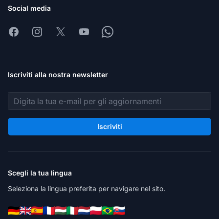
Social media
Facebook
Instagram
X
Youtube
Whatsapp
Iscriviti alla nostra newsletter
Indirizzo email
Iscriviti
Scegli la tua lingua
Seleziona la lingua preferita per navigare nel sito.