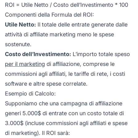
ROI = Utile Netto / Costo dell’Investimento * 100
Componenti della Formula del ROI:
Utile Netto:
Il totale delle entrate generate dalle
attività di
affiliate marketing
meno le spese
sostenute.
Costo dell’Investimento:
L’importo totale speso
per il marketing
di affiliazione, comprese le
commissioni agli affiliati, le tariffe di rete, i costi
software e altre spese correlate.
Esempio di Calcolo:
Supponiamo che una campagna di affiliazione
generi 5.000$ di entrate con un costo totale di
3.000$ (incluse
commissioni agli affiliati
e spese
di marketing). Il ROI sarà: