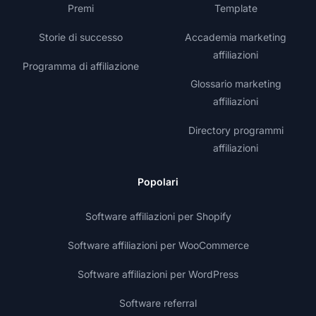
Premi
Template
Storie di successo
Accademia marketing
affiliazioni
Programma di affiliazione
Glossario marketing
affiliazioni
Directory programmi
affiliazioni
Popolari
Software affiliazioni per Shopify
Software affiliazioni per WooCommerce
Software affiliazioni per WordPress
Software referral