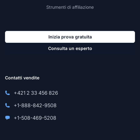
Strumenti di affiliazione
Inizia prova gratuita
Consulta un esperto
Contatti vendite
+421 2 33 456 826
+1-888-842-9508
+1-508-469-5208