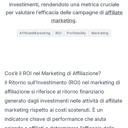
investimenti, rendendolo una metrica cruciale
per valutare l’efficacia delle campagne di
affiliate
marketing
.
AffiliateMarketing
ROI
Profitability
Marketing
Cos’è il ROI nel Marketing di Affiliazione?
Il Ritorno sull’Investimento (ROI) nel
marketing di
affiliazione
si riferisce al ritorno finanziario
generato dagli investimenti nelle attività di
affiliate
marketing
rispetto ai costi sostenuti. È un
indicatore chiave di performance che aiuta