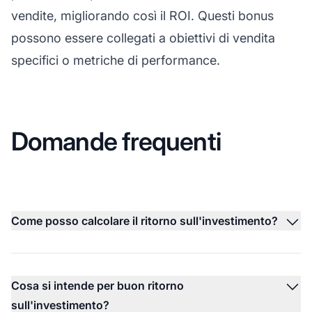
vendite, migliorando così il ROI. Questi bonus
possono essere collegati a obiettivi di vendita
specifici o metriche di performance.
Domande frequenti
Come posso calcolare il ritorno sull'investimento?
Cosa si intende per buon ritorno
sull'investimento?