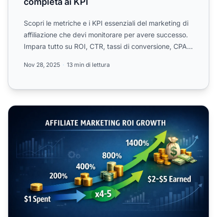
completa ai KPI
Scopri le metriche e i KPI essenziali del marketing di
affiliazione che devi monitorare per avere successo.
Impara tutto su ROI, CTR, tassi di conversione, CPA
...
Nov 28, 2025
13 min di lettura
ROI medio affiliate marketing: statistiche 2026