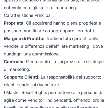
notevolmente gli sforzi di marketing.
Caratteristiche Principali:
Proprietà:
Gli acquirenti hanno piena proprietà e
possono modificare o raggruppare i prodotti.
Margine di Profitto:
Trattieni tutti i profitti delle
vendite, a differenza dell’
affiliate marketing
, dove
guadagni una commissione.
Controllo:
Pieno controllo sui prezzi e le strategie
di marketing.
Supporto Clienti:
La responsabilità del supporto
clienti ricade sul rivenditore.
I Master Resell Rights permettono alle persone di
agire come venditori indipendenti, offrendo loro la
flessibilità di modificare e migliorare il prodotto