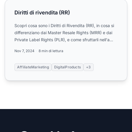
Diritti di rivendita (RR)
Diritti di rivendita (RR)
Scopri cosa sono i Diritti di Rivendita (RR), in cosa si
differenziano dai Master Resale Rights (MRR) e dai
Private Label Rights (PLR), e come sfruttarli nell'a...
Nov 7, 2024
8 min di lettura
AffiliateMarketing
DigitalProducts
+3