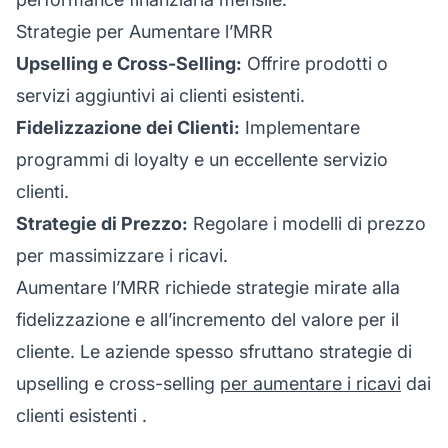
Strategie per Aumentare l’MRR
Upselling e Cross-Selling:
Offrire prodotti o
servizi aggiuntivi ai clienti esistenti.
Fidelizzazione dei Clienti:
Implementare
programmi di loyalty e un eccellente servizio
clienti.
Strategie di Prezzo:
Regolare i modelli di prezzo
per massimizzare i ricavi.
Aumentare l’MRR richiede strategie mirate alla
fidelizzazione e all’incremento del valore per il
cliente. Le aziende spesso sfruttano strategie di
upselling e cross-selling
per aumentare i ricavi
dai
clienti esistenti
.