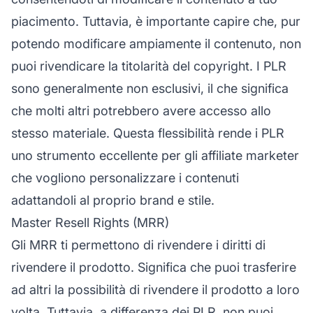
piacimento. Tuttavia, è importante capire che, pur
potendo modificare ampiamente il contenuto, non
puoi rivendicare la titolarità del copyright. I PLR
sono generalmente non esclusivi, il che significa
che molti altri potrebbero avere accesso allo
stesso materiale. Questa flessibilità rende i PLR
uno strumento eccellente per gli
affiliate marketer
che vogliono personalizzare i contenuti
adattandoli al proprio brand e stile.
Master Resell Rights (MRR)
Gli MRR ti permettono di rivendere i diritti di
rivendere il prodotto. Significa che puoi trasferire
ad altri la possibilità di rivendere il prodotto a loro
volta. Tuttavia, a differenza dei PLR, non puoi