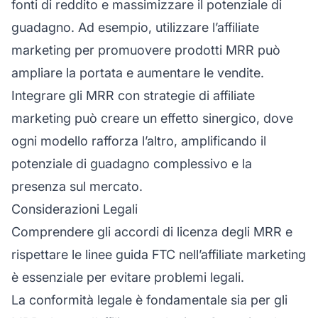
fonti di reddito e massimizzare il potenziale di
guadagno. Ad esempio, utilizzare l’
affiliate
marketing per promuovere prodotti MRR può
ampliare la portata e aumentare le vendite.
Integrare gli MRR con strategie di affiliate
marketing può creare un effetto sinergico, dove
ogni modello rafforza l’altro, amplificando il
potenziale di guadagno complessivo e la
presenza sul mercato.
Considerazioni Legali
Comprendere gli accordi di licenza degli MRR e
rispettare le linee guida FTC nell’
affiliate
marketing
è essenziale per evitare problemi legali.
La conformità legale è fondamentale sia per gli