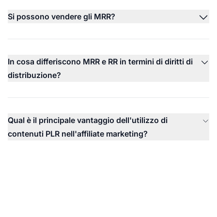
Si possono vendere gli MRR?
In cosa differiscono MRR e RR in termini di diritti di
distribuzione?
Qual è il principale vantaggio dell'utilizzo di
contenuti PLR nell'affiliate marketing?