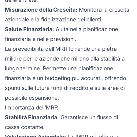
Misurazione della Crescita:
Monitora la crescita
aziendale e la fidelizzazione dei clienti.
Salute Finanziaria:
Aiuta nella pianificazione
finanziaria e nelle previsioni.
La prevedibilità dell’MRR lo rende una pietra
miliare per le aziende che mirano alla stabilità a
lungo termine. Permette una pianificazione
finanziaria e un budgeting più accurati, offrendo
spunti sulle future fonti di reddito e sulle aree di
possibile espansione.
Importanza dell’MRR
Stabilità Finanziaria:
Garantisce un flusso di
cassa costante.
Valutazione Aziendale:
Un MRR più alto può