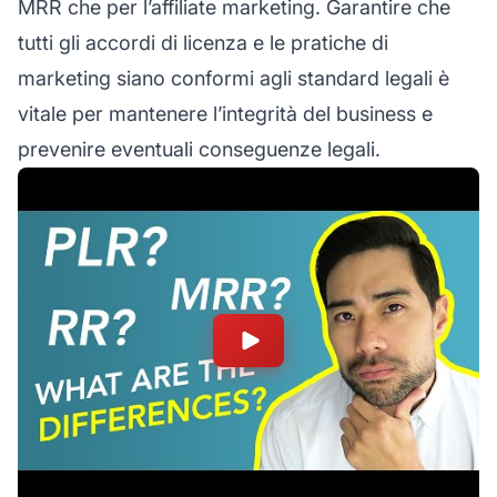
MRR che per l’affiliate marketing. Garantire che
tutti gli accordi di licenza e le pratiche di
marketing siano conformi agli standard legali è
vitale per mantenere l’integrità del business e
prevenire eventuali conseguenze legali.