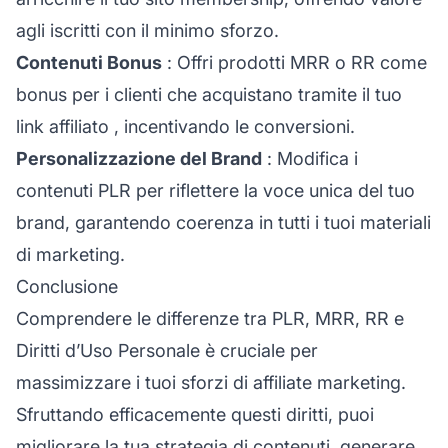
agli iscritti con il minimo sforzo.
Contenuti Bonus
: Offri prodotti MRR o RR come
bonus per i clienti che acquistano tramite il tuo
link affiliato
, incentivando le conversioni.
Personalizzazione del Brand
: Modifica i
contenuti PLR per riflettere la voce unica del tuo
brand, garantendo coerenza in tutti i tuoi materiali
di marketing.
Conclusione
Comprendere le differenze tra PLR, MRR, RR e
Diritti d’Uso Personale è cruciale per
massimizzare i tuoi sforzi di affiliate marketing.
Sfruttando efficacemente questi diritti, puoi
migliorare la tua strategia di contenuti, generare