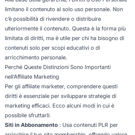
limitano il contenuto al solo uso personale. Non
c’è possibilità di rivendere o distribuire
ulteriormente il contenuto. Questa è la forma più
limitata di diritti, ma è utile per chi ha bisogno di
contenuti solo per scopi educativi o di
arricchimento personale.
Perché Queste Distinzioni Sono Importanti
nell’Affiliate Marketing
Per gli affiliate marketer, comprendere questi
diritti è essenziale per sviluppare strategie di
marketing efficaci. Ecco alcuni modi in cui è
possibile sfruttarli:
Siti in Abbonamento
: Usa contenuti PLR per
arricchire il tuo sito membership, offrendo valore