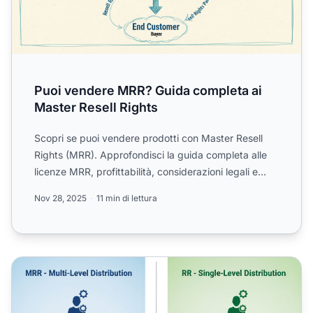
Puoi vendere MRR? Guida completa ai
Master Resell Rights
Scopri se puoi vendere prodotti con Master Resell
Rights (MRR). Approfondisci la guida completa alle
licenze MRR, profittabilità, considerazioni legali e
miglio...
Nov 28, 2025
11 min di lettura
MRR vs RR: Comprendere i Diritti di Distribuzione nei Prodot