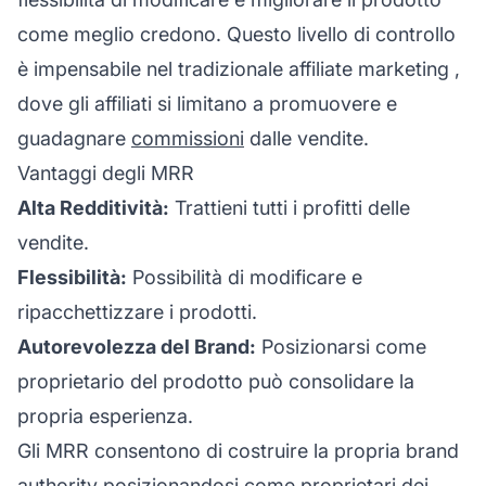
come meglio credono. Questo livello di controllo
è impensabile nel tradizionale
affiliate marketing
,
dove gli affiliati si limitano a promuovere e
guadagnare
commissioni
dalle vendite.
Vantaggi degli MRR
Alta Redditività:
Trattieni tutti i profitti delle
vendite.
Flessibilità:
Possibilità di modificare e
ripacchettizzare i prodotti.
Autorevolezza del Brand:
Posizionarsi come
proprietario del prodotto può consolidare la
propria esperienza.
Gli MRR consentono di costruire la propria
brand
authority posizionandosi come proprietari dei