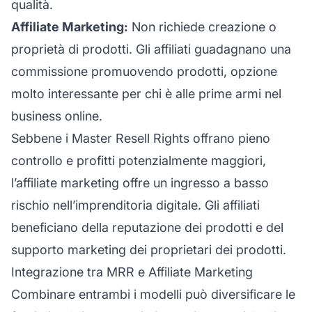
qualità.
Affiliate Marketing:
Non richiede creazione o
proprietà di prodotti. Gli
affiliati
guadagnano una
commissione promuovendo prodotti, opzione
molto interessante per chi è alle prime armi nel
business online.
Sebbene i Master Resell Rights offrano pieno
controllo e profitti potenzialmente maggiori,
l’affiliate marketing offre
un ingresso a basso
rischio nell’imprenditoria digitale. Gli affiliati
beneficiano della reputazione dei prodotti e del
supporto marketing dei proprietari dei prodotti.
Integrazione tra MRR e Affiliate Marketing
Combinare entrambi i modelli può diversificare le