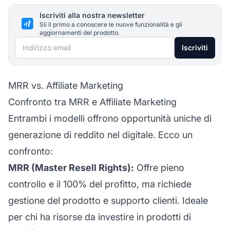
Iscriviti alla nostra newsletter
Sii il primo a conoscere le nuove funzionalità e gli
aggiornamenti del prodotto.
Indirizzo email
Iscriviti
MRR vs. Affiliate Marketing
Confronto tra MRR e Affiliate Marketing
Entrambi i modelli offrono opportunità uniche di
generazione di reddito nel digitale. Ecco un
confronto:
MRR (Master Resell Rights):
Offre pieno
controllo e il 100% del profitto, ma richiede
gestione del prodotto e supporto clienti. Ideale
per chi ha risorse da investire in prodotti di