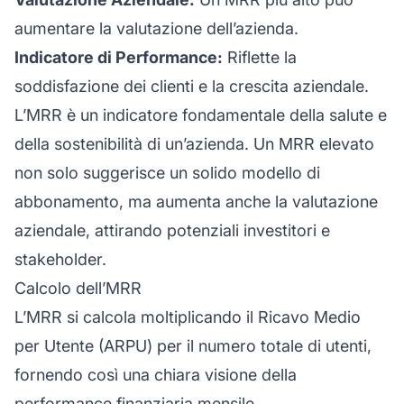
aumentare la valutazione dell’azienda.
Indicatore di Performance:
Riflette la
soddisfazione dei clienti e la crescita aziendale.
L’MRR è un indicatore fondamentale della salute e
della sostenibilità di un’azienda. Un MRR elevato
non solo suggerisce un solido modello di
abbonamento, ma aumenta anche la valutazione
aziendale, attirando potenziali investitori e
stakeholder.
Calcolo dell’MRR
L’MRR si calcola moltiplicando il Ricavo Medio
per Utente (ARPU) per il numero totale di utenti,
fornendo così una chiara visione della
performance finanziaria mensile.