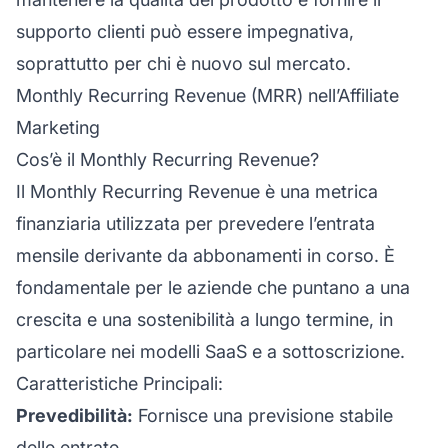
supporto clienti
può essere impegnativa,
soprattutto per chi è nuovo sul mercato.
Monthly Recurring Revenue (MRR) nell’Affiliate
Marketing
Cos’è il Monthly Recurring Revenue?
Il Monthly Recurring Revenue è una metrica
finanziaria utilizzata per prevedere l’entrata
mensile derivante da abbonamenti in corso. È
fondamentale per le aziende che puntano a una
crescita e una sostenibilità a lungo termine, in
particolare nei modelli SaaS e a sottoscrizione.
Caratteristiche Principali:
Prevedibilità:
Fornisce una previsione stabile
delle entrate.