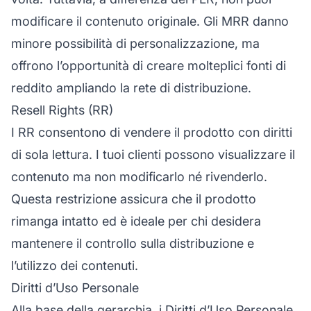
modificare il contenuto originale. Gli MRR danno
minore possibilità di personalizzazione, ma
offrono l’opportunità di creare molteplici fonti di
reddito ampliando la rete di distribuzione.
Resell Rights (RR)
I RR consentono di vendere il prodotto con diritti
di sola lettura. I tuoi clienti possono visualizzare il
contenuto ma non modificarlo né rivenderlo.
Questa restrizione assicura che il prodotto
rimanga intatto ed è ideale per chi desidera
mantenere il controllo sulla distribuzione e
l’utilizzo dei contenuti.
Diritti d’Uso Personale
Alla base della gerarchia, i Diritti d’Uso Personale