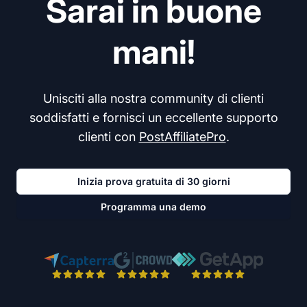
Sarai in buone
mani!
Unisciti alla nostra community di clienti
soddisfatti e fornisci un eccellente supporto
clienti con
PostAffiliatePro
.
Inizia prova gratuita di 30 giorni
Programma una demo