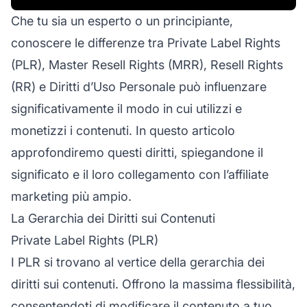
Che tu sia un esperto o un principiante,
conoscere le differenze tra
Private Label Rights
(PLR), Master Resell Rights (MRR), Resell Rights
(RR) e Diritti d’Uso Personale può influenzare
significativamente il modo in cui utilizzi e
monetizzi i contenuti. In questo articolo
approfondiremo questi diritti, spiegandone il
significato e il loro collegamento con l’affiliate
marketing più ampio.
La Gerarchia dei Diritti sui Contenuti
Private Label Rights (PLR)
I PLR si trovano al vertice della gerarchia dei
diritti sui contenuti. Offrono la massima flessibilità,
consentendoti di modificare il contenuto a tuo