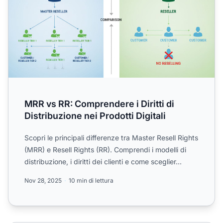
MRR vs RR: Comprendere i Diritti di
Distribuzione nei Prodotti Digitali
Scopri le principali differenze tra Master Resell Rights
(MRR) e Resell Rights (RR). Comprendi i modelli di
distribuzione, i diritti dei clienti e come sceglier...
Nov 28, 2025
10 min di lettura