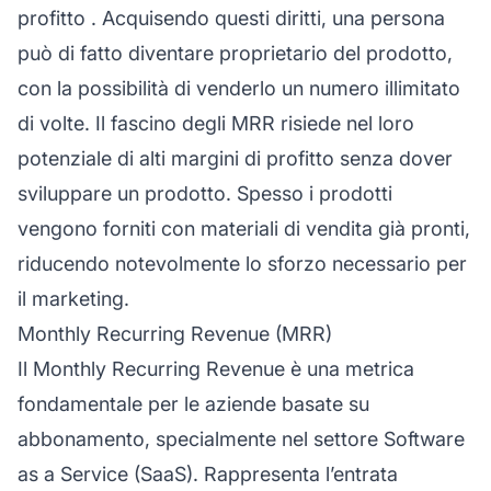
profitto
. Acquisendo questi diritti, una persona
può di fatto diventare proprietario del prodotto,
con la possibilità di venderlo un numero illimitato
di volte. Il fascino degli MRR risiede nel loro
potenziale di alti margini di profitto senza dover
sviluppare un prodotto. Spesso i prodotti
vengono forniti con materiali di vendita già pronti,
riducendo notevolmente lo sforzo necessario per
il marketing.
Monthly Recurring Revenue (MRR)
Il Monthly Recurring Revenue è una metrica
fondamentale per le aziende basate su
abbonamento, specialmente nel settore Software
as a Service (SaaS). Rappresenta l’entrata