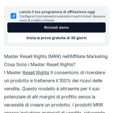
Lancia il tuo programma di affiliazione oggi
Configura il tracciamento avanzato in pochi minuti. Nessuna
carta di credito richiesta.
Richiedi demo
Inizia la prova gratuita di 30 giorni
Master Resell Rights (MRR) nell’Affiliate Marketing
Cosa Sono i Master Resell Rights?
I Master
Resell Rights
ti consentono di rivendere
un prodotto e trattenere il 100% dei ricavi delle
vendite. Questo modello è attraente per il suo
potenziale di alti margini di profitto senza la
necessità di creare un prodotto. I prodotti MRR
spesso includono materiali di vendita, riducendo