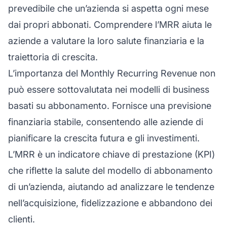
prevedibile che un’azienda si aspetta ogni mese
dai propri abbonati. Comprendere l’MRR aiuta le
aziende a valutare la loro salute finanziaria e la
traiettoria di crescita.
L’importanza del Monthly Recurring Revenue non
può essere sottovalutata nei modelli di business
basati su abbonamento. Fornisce una previsione
finanziaria stabile, consentendo alle aziende di
pianificare la crescita futura e gli investimenti.
L’MRR è un indicatore chiave di prestazione (KPI)
che riflette la salute del modello di abbonamento
di un’azienda, aiutando ad analizzare le tendenze
nell’acquisizione, fidelizzazione e abbandono dei
clienti.