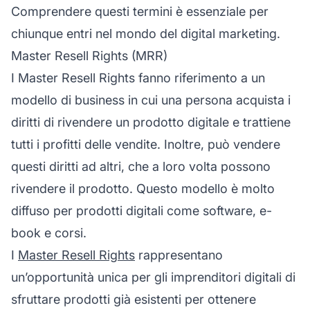
Comprendere questi termini è essenziale per
chiunque entri nel mondo del digital marketing.
Master Resell Rights (MRR)
I Master
Resell Rights
fanno riferimento a un
modello di business in cui una persona acquista i
diritti di rivendere un prodotto digitale e trattiene
tutti i profitti delle vendite. Inoltre, può vendere
questi diritti ad altri, che a loro volta possono
rivendere il prodotto. Questo modello è molto
diffuso per prodotti digitali come software, e-
book e corsi.
I
Master Resell Rights
rappresentano
un’opportunità unica per gli imprenditori digitali di
sfruttare prodotti già esistenti per ottenere